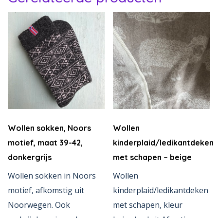
Wollen sokken, Noors
Wollen
motief, maat 39-42,
kinderplaid/ledikantdeken
donkergrijs
met schapen – beige
Wollen sokken in Noors
Wollen
motief, afkomstig uit
kinderplaid/ledikantdeken
Noorwegen. Ook
met schapen, kleur