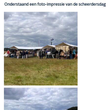
Onderstaand een foto-impressie van de scheerdersdag