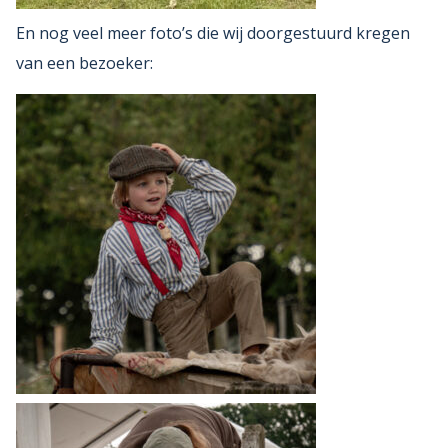
En nog veel meer foto’s die wij doorgestuurd kregen
van een bezoeker: