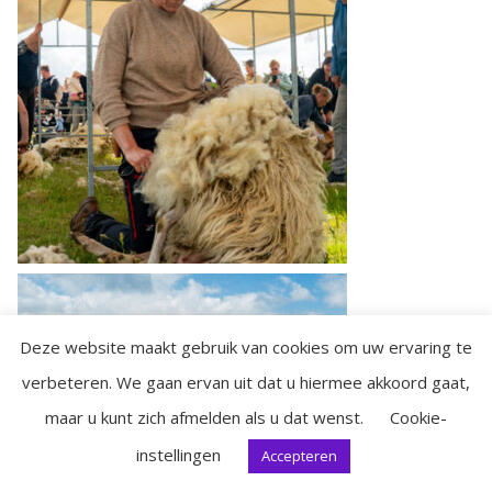
Deze website maakt gebruik van cookies om uw ervaring te
verbeteren. We gaan ervan uit dat u hiermee akkoord gaat,
maar u kunt zich afmelden als u dat wenst.
Cookie-
instellingen
Accepteren