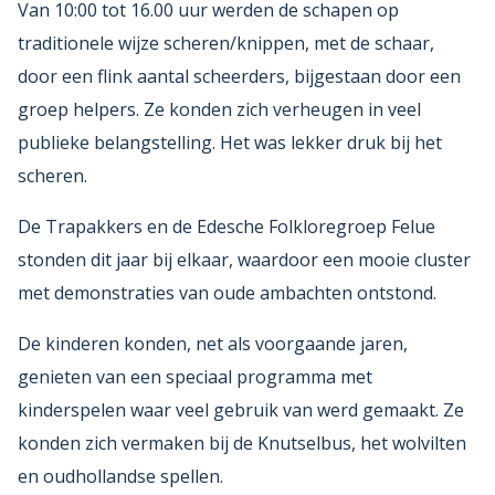
Van 10:00 tot 16.00 uur werden de schapen op
traditionele wijze scheren/knippen, met de schaar,
door een flink aantal scheerders, bijgestaan door een
groep helpers. Ze konden zich verheugen in veel
publieke belangstelling. Het was lekker druk bij het
scheren.
De Trapakkers en de Edesche Folkloregroep Felue
stonden dit jaar bij elkaar, waardoor een mooie cluster
met demonstraties van oude ambachten ontstond.
De kinderen konden, net als voorgaande jaren,
genieten van een speciaal programma met
kinderspelen waar veel gebruik van werd gemaakt. Ze
konden zich vermaken bij de Knutselbus, het wolvilten
en oudhollandse spellen.