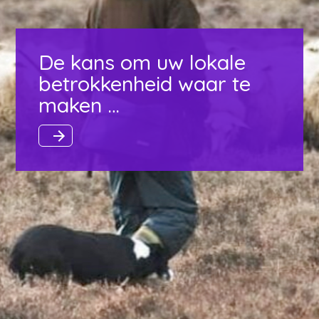
De kans om uw lokale
betrokkenheid waar te
maken …