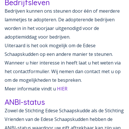
Bedrijfsleven
Bedrijven kunnen ons steunen door één of meerdere
lammetjes te adopteren. De adopterende bedrijven
worden in het voorjaar uitgenodigd voor de
adoptiemiddag voor bedrijven.
Uiteraard is het ook mogelijk om de Edese
Schaapskudden op een andere manier te steunen.
Wanneer u hier interesse in heeft laat u het weten via
het contactformulier. Wij nemen dan contact met u op
om de mogelijkheden te bespreken.
Meer informatie vindt u
HIER
ANBI-status
Zowel de Stichting Edese Schaapskudde als de Stichting
Vrienden van de Edese Schaapskudden hebben de
ANBI-status waardoor uw gift aftrekbaar kan zijn van