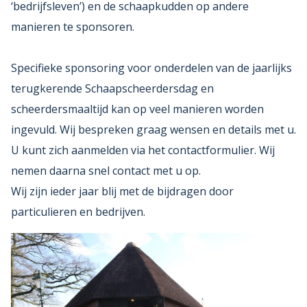
‘bedrijfsleven’) en de schaapkudden op andere
manieren te sponsoren.
Specifieke sponsoring voor onderdelen van de jaarlijks
terugkerende Schaapscheerdersdag en
scheerdersmaaltijd kan op veel manieren worden
ingevuld. Wij bespreken graag wensen en details met u.
U kunt zich aanmelden via het contactformulier. Wij
nemen daarna snel contact met u op.
Wij zijn ieder jaar blij met de bijdragen door
particulieren en bedrijven.