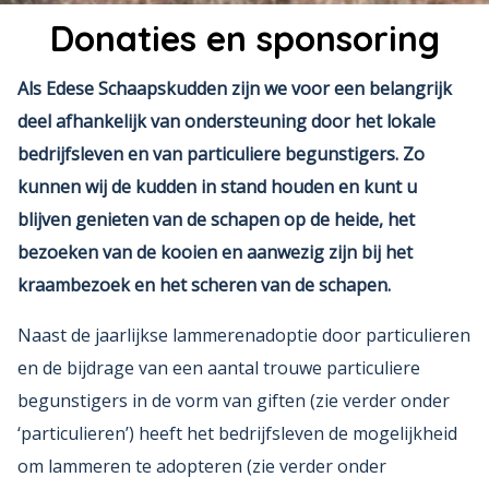
Donaties en sponsoring
Als Edese Schaapskudden zijn we voor een belangrijk
deel afhankelijk van ondersteuning door het lokale
bedrijfsleven en van particuliere begunstigers.
Zo
kunnen wij de kudden in stand houden en kunt u
blijven genieten van de schapen op de heide, het
bezoeken van de kooien en aanwezig zijn bij het
kraambezoek en het scheren van de schapen.
Naast de jaarlijkse lammerenadoptie door particulieren
en de bijdrage van een aantal trouwe particuliere
begunstigers in de vorm van giften (zie verder onder
‘particulieren’) heeft het bedrijfsleven de mogelijkheid
om lammeren te adopteren (zie verder onder