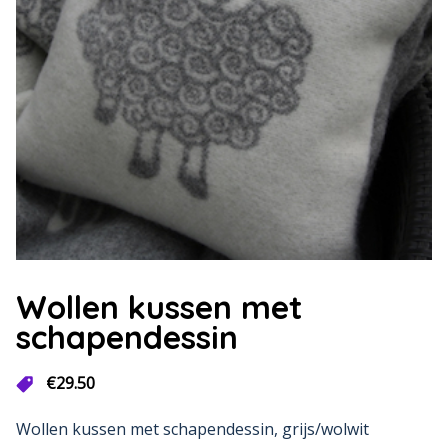
Wollen kussen met
schapendessin
€
29.50
Wollen kussen met schapendessin, grijs/wolwit