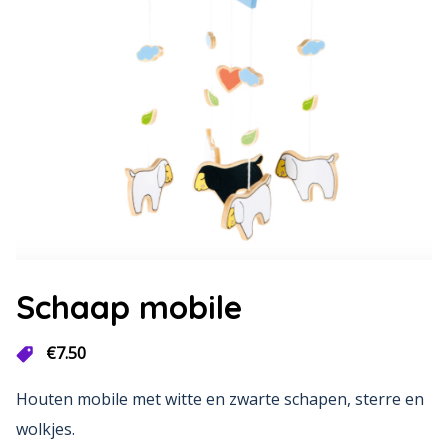
Schaap mobile
€
7.50
Houten mobile met witte en zwarte schapen, sterre en
wolkjes.