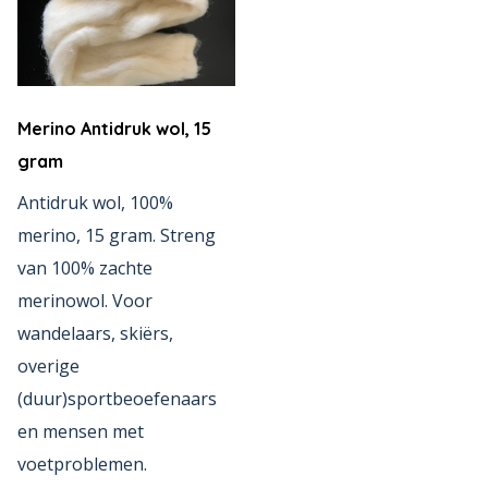
Merino Antidruk wol, 15
gram
Antidruk wol, 100%
merino, 15 gram. Streng
van 100% zachte
merinowol. Voor
wandelaars, skiërs,
overige
(duur)sportbeoefenaars
en mensen met
voetproblemen.