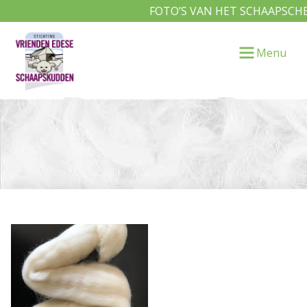
FOTO’S VAN HET SCHAAPSCHEE
Menu