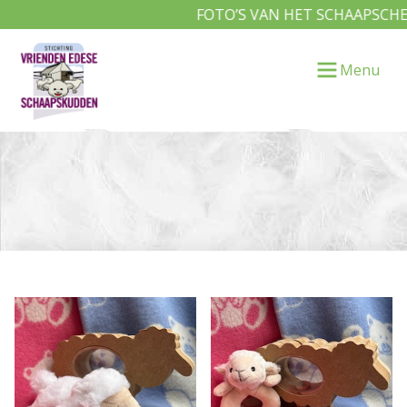
FOTO’S VAN HET SCHAAPSCHEE
Menu